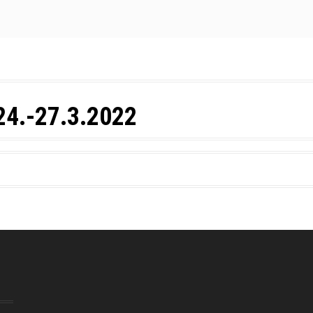
24.-27.3.2022