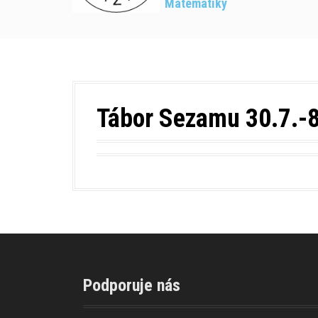
Matematiky
Tábor Sezamu 30.7.-
Podporuje nás