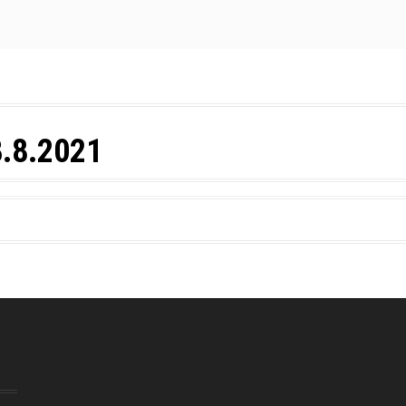
8.8.2021