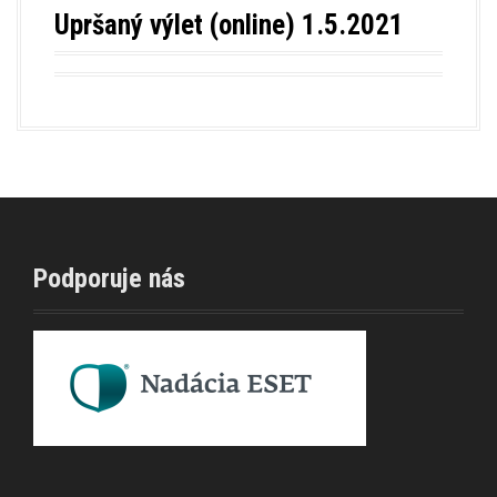
Upršaný výlet (online) 1.5.2021
Podporuje nás