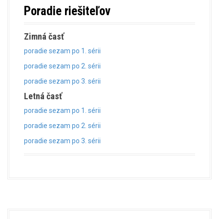
Poradie riešiteľov
Zimná časť
poradie sezam po 1. sérii
poradie sezam po 2. sérii
poradie sezam po 3. sérii
Letná časť
poradie sezam po 1. sérii
poradie sezam po 2. sérii
poradie sezam po 3. sérii