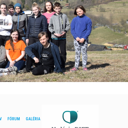
V
FÓRUM
GALÉRIA