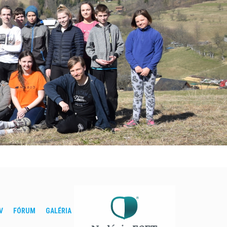
V
FÓRUM
GALÉRIA