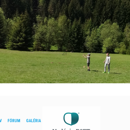
V
FÓRUM
GALÉRIA